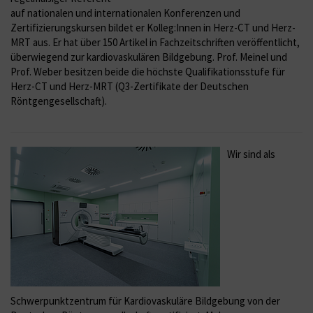
auf nationalen und internationalen Konferenzen und
Zertifizierungskursen bildet er Kolleg:Innen in Herz-CT und Herz-
MRT aus. Er hat über 150 Artikel in Fachzeitschriften veröffentlicht,
überwiegend zur kardiovaskulären Bildgebung. Prof. Meinel und
Prof. Weber besitzen beide die höchste Qualifikationsstufe für
Herz-CT und Herz-MRT (Q3-Zertifikate der Deutschen
Röntgengesellschaft).
Wir sind als
Schwerpunktzentrum für Kardiovaskuläre Bildgebung von der