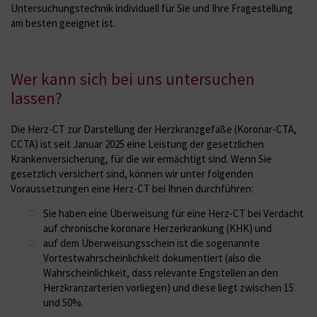
Untersuchungstechnik individuell für Sie und Ihre Fragestellung
am besten geeignet ist.
Wer kann sich bei uns untersuchen
lassen?
Die Herz-CT zur Darstellung der Herzkranzgefäße (Koronar-CTA,
CCTA) ist seit Januar 2025 eine Leistung der gesetzlichen
Krankenversicherung, für die wir ermächtigt sind. Wenn Sie
gesetzlich versichert sind, können wir unter folgenden
Voraussetzungen eine Herz-CT bei Ihnen durchführen:
Sie haben eine Überweisung für eine Herz-CT bei Verdacht
auf chronische koronare Herzerkrankung (KHK) und
auf dem Überweisungsschein ist die sogenannte
Vortestwahrscheinlichkeit dokumentiert (also die
Wahrscheinlichkeit, dass relevante Engstellen an den
Herzkranzarterien vorliegen) und diese liegt zwischen 15
und 50%.