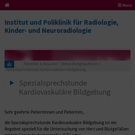
Menü
Institut und Poliklinik für Radiologie,
Kinder- und Neuroradiologie
Patienten & Besucher
Behandlungsspektrum
Spezialsprechstunde Kardiovaskuläre Bildgebung
Spezialsprechstunde
Kardiovaskuläre Bildgebung
Sehr geehrte Patientinnen und Patienten,
die Spezialsprechstunde Kardiovaskuläre Bildgebung ist ein
Angebot speziell für die Untersuchung von Herz und Blutgefäßen