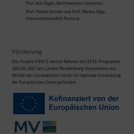
Prof. Ann Ragin, Northwestern University
Prof. Florian Gessler und Prof. Markus Kipp,
Universitätsmedizin Rostock
Förderung
Das Projekt PIRATE wird im Rahmen des EFRE-Programms
2021 bis 2027 des Landes Mecklenburg-Vorpommern aus
Mitteln des Europäischen Fonds für regionale Entwicklung
der Europäischen Union gefördert.