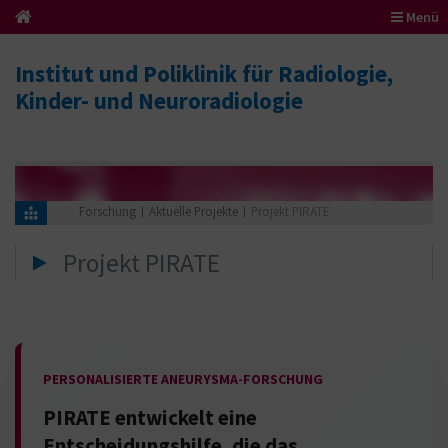
Menü
Institut und Poliklinik für Radiologie,
Kinder- und Neuroradiologie
Forschung
Aktuelle Projekte
Projekt PIRATE
Projekt PIRATE
PERSONALISIERTE ANEURYSMA-FORSCHUNG
PIRATE entwickelt eine
Entscheidungshilfe, die das