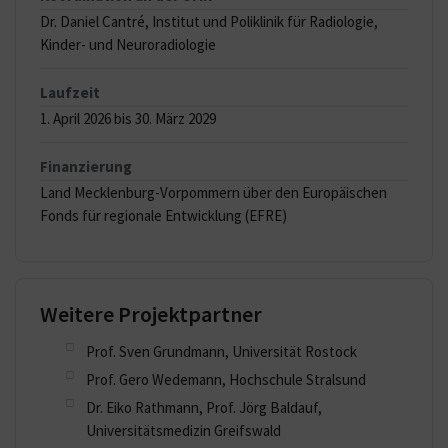
Dr. Daniel Cantré, Institut und Poliklinik für Radiologie,
Kinder- und Neuroradiologie
Laufzeit
1. April 2026 bis 30. März 2029
Finanzierung
Land Mecklenburg-Vorpommern über den Europäischen
Fonds für regionale Entwicklung (EFRE)
Weitere Projektpartner
Prof. Sven Grundmann, Universität Rostock
Prof. Gero Wedemann, Hochschule Stralsund
Dr. Eiko Rathmann, Prof. Jörg Baldauf,
Universitätsmedizin Greifswald