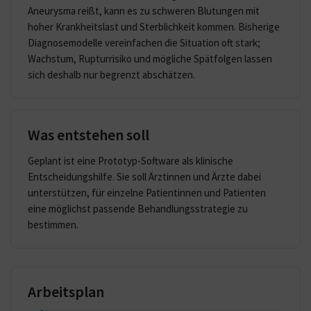
Aneurysma reißt, kann es zu schweren Blutungen mit
hoher Krankheitslast und Sterblichkeit kommen. Bisherige
Diagnosemodelle vereinfachen die Situation oft stark;
Wachstum, Rupturrisiko und mögliche Spätfolgen lassen
sich deshalb nur begrenzt abschätzen.
Was entstehen soll
Geplant ist eine Prototyp-Software als klinische
Entscheidungshilfe. Sie soll Ärztinnen und Ärzte dabei
unterstützen, für einzelne Patientinnen und Patienten
eine möglichst passende Behandlungsstrategie zu
bestimmen.
Arbeitsplan